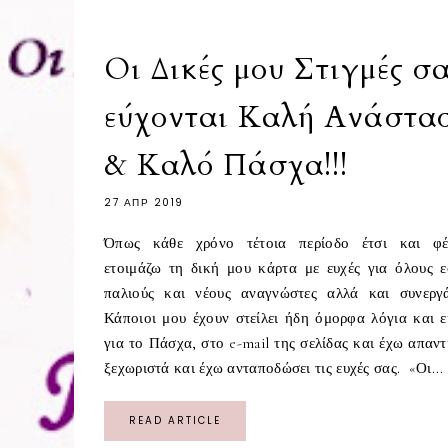
Οι Δικές μου Στιγμές σ
εύχονται Καλή Ανάστα
& Καλό Πάσχα!!!
27 ΑΠΡ 2019
Όπως κάθε χρόνο τέτοια περίοδο έτσι και φέ
ετοιμάζω τη δική μου κάρτα με ευχές για όλους ε
παλιούς και νέους αναγνώστες αλλά και συνεργά
Κάποιοι μου έχουν στείλει ήδη όμορφα λόγια και ε
για το Πάσχα, στο e-mail της σελίδας και έχω απαντ
ξεχωριστά και έχω ανταποδώσει τις ευχές σας. «Οι...
READ ARTICLE