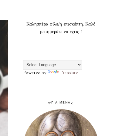
Καλησπέρα φίλε/η επισκέπτη. Καλό
μεσημεράκι να έχεις !
Powered by
Translate
ᲦΓΙΑ ΜΕΝΑᲦ