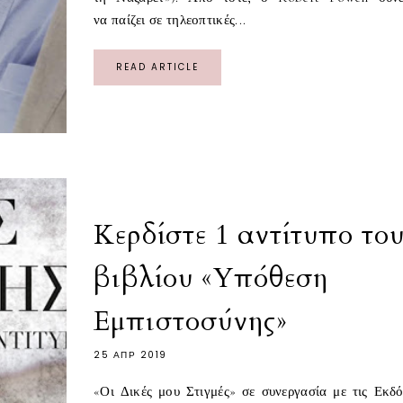
να παίζει σε τηλεοπτικές...
READ ARTICLE
Κερδίστε 1 αντίτυπο το
βιβλίου «Υπόθεση
Εμπιστοσύνης»
25 ΑΠΡ 2019
«Οι Δικές μου Στιγμές» σε συνεργασία με τις Εκδό