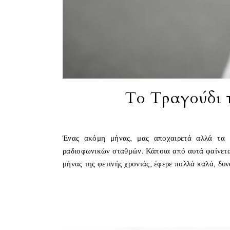
Το Τραγούδι 
Ένας ακόμη μήνας, μας αποχαιρετά αλλά τα 
ραδιοφωνικών σταθμών. Κάποια από αυτά φαίνεται
μήνας της φετινής χρονιάς, έφερε πολλά καλά, δυν