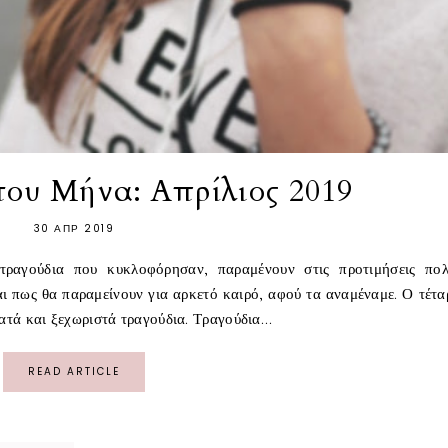
του Μήνα: Απρίλιος 2019
30 ΑΠΡ 2019
τραγούδια που κυκλοφόρησαν, παραμένουν στις προτιμήσεις πο
 πως θα παραμείνουν για αρκετό καιρό, αφού τα αναμέναμε. Ο τέτα
ατά και ξεχωριστά τραγούδια. Τραγούδια...
READ ARTICLE