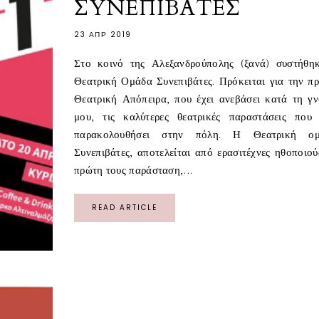
ΣΥΝΕΠΙΒΑΤΕΣ
23 ΑΠΡ 2019
Στο κοινό της Αλεξανδρούπολης (ξανά) συστήθη
Θεατρική Ομάδα Συνεπιβάτες. Πρόκειται για την π
Θεατρική Απόπειρα, που έχει ανεβάσει κατά τη γ
μου, τις καλύτερες θεατρικές παραστάσεις που
παρακολουθήσει στην πόλη. Η Θεατρική ομ
Συνεπιβάτες, αποτελείται από ερασιτέχνες ηθοποιού
πρώτη τους παράσταση,...
READ ARTICLE