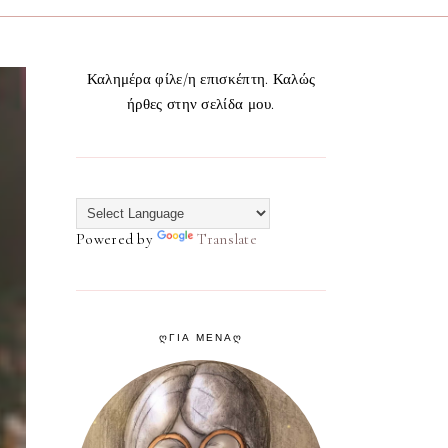
Καλημέρα φίλε/η επισκέπτη. Καλώς
ήρθες στην σελίδα μου.
Powered by
Translate
ᲦΓΙΑ ΜΕΝΑᲦ