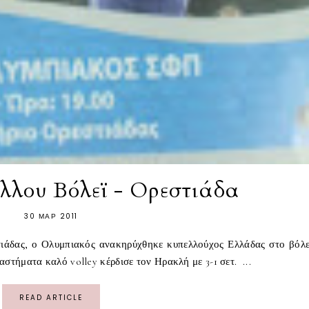
λλου Βόλεϊ - Ορεστιάδα
30 ΜΑΡ 2011
ιάδας, ο Ολυμπιακός ανακηρύχθηκε κυπελλούχος Ελλάδας στο βόλε
στήματα καλό volley κέρδισε τον Ηρακλή με 3-1 σετ. ...
READ ARTICLE