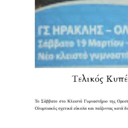
Τελικός Κυπέ
Το Σάββατο στο Κλειστό Γυμναστήριο της Ορεστ
Ολυμπιακός σχετικά εύκολα και παίζοντας κατά δια