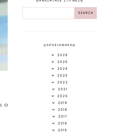
ᲦΑΝΑΖΗΤΗΣΕ ΣΤΙΓΜΕΣᲦ
ᲦΑΡΧΕΙΟΘΗΚΗᲦ
2026
2025
2024
2023
2022
2021
2020
2019
ϊ. Ο
2018
2017
2016
2015