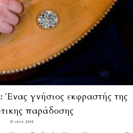
: Ένας γνήσιος εκφραστής της
τικης παράδοσης
31 ΙΟΥΛ 2010