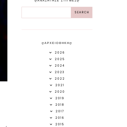
ᲦΑΝΑΖΗΤΗΣΕ ΣΤΙΓΜΕΣᲦ
ᲦΑΡΧΕΙΟΘΗΚΗᲦ
2026
2025
2024
2023
2022
2021
2020
2019
2018
2017
2016
2015