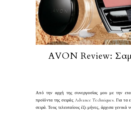
AVON Review: Σαμπ
Από την αρχή της συνεργασίας μου με την ετα
προϊόντα της σειράς Advance Techniques. Για τα 
σειρά. Τους τελευταίους έξι μήνες, άρχισα γενικά