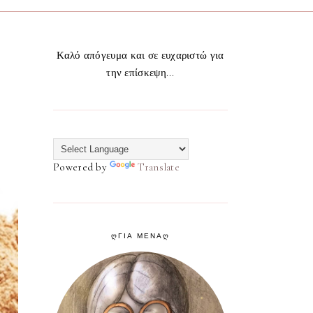
Καλό απόγευμα και σε ευχαριστώ για
την επίσκεψη...
Powered by
Translate
ᲦΓΙΑ ΜΕΝΑᲦ