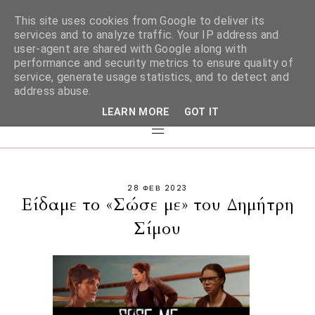
This site uses cookies from Google to deliver its
services and to analyze traffic. Your IP address and
user-agent are shared with Google along with
performance and security metrics to ensure quality of
service, generate usage statistics, and to detect and
address abuse.
LEARN MORE
GOT IT
28 ΦΕΒ 2023
Είδαμε το «Σώσε με» του Δημήτρη
Σίμου