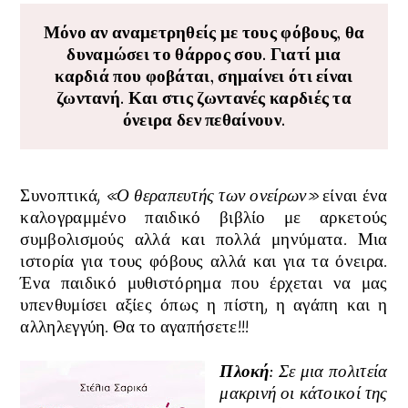
Μόνο αν αναμετρηθείς με τους φόβους, θα
δυναμώσει το θάρρος σου. Γιατί μια
καρδιά που φοβάται, σημαίνει ότι είναι
ζωντανή. Και στις ζωντανές καρδιές τα
όνειρα δεν πεθαίνουν.
Συνοπτικά,
«Ο θεραπευτής των ονείρων»
είναι ένα
καλογραμμένο παιδικό βιβλίο με αρκετούς
συμβολισμούς αλλά και πολλά μηνύματα. Μια
ιστορία για τους φόβους αλλά και
για τα όνειρα
.
Ένα παιδικό μυθιστόρημα
που έρχεται να μας
υπενθυμίσει αξίες όπως η πίστη, η αγάπη και η
αλληλεγγύη. Θα το αγαπήσετε!!!
Πλοκή:
Σε μια πολιτεία
μακρινή οι κάτοικοί της