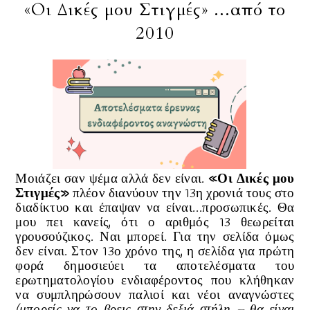
«Οι Δικές μου Στιγμές» ...από το
2010
Μοιάζει σαν ψέμα αλλά δεν είναι.
«Οι Δικές μου
Στιγμές»
πλέον διανύουν την 13η χρονιά τους στο
διαδίκτυο και έπαψαν να είναι…προσωπικές. Θα
μου πει κανείς, ότι ο αριθμός 13 θεωρείται
γρουσούζικος. Ναι μπορεί. Για την σελίδα όμως
δεν είναι. Στον 13ο χρόνο της, η σελίδα για πρώτη
φορά δημοσιεύει τα αποτελέσματα του
ερωτηματολογίου ενδιαφέροντος που κλήθηκαν
να συμπληρώσουν παλιοί και νέοι αναγνώστες
(μπορείς να το βρεις στην δεξιά στήλη – θα είναι