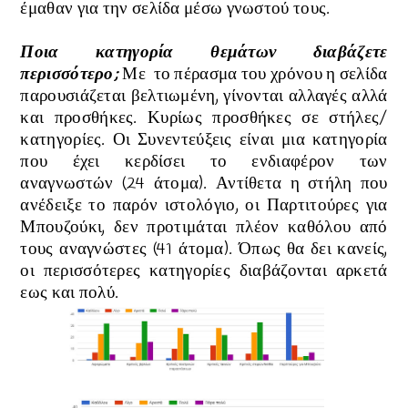
έμαθαν για την σελίδα μέσω γνωστού τους.
Ποια κατηγορία θεμάτων διαβάζετε
περισσότερο;
Με το πέρασμα του χρόνου η σελίδα
παρουσιάζεται βελτιωμένη, γίνονται αλλαγές αλλά
και προσθήκες. Κυρίως προσθήκες σε στήλες/
κατηγορίες. Οι Συνεντεύξεις είναι μια κατηγορία
που έχει κερδίσει το ενδιαφέρον των
αναγνωστών
(24 άτομα)
. Αντίθετα η στήλη που
ανέδειξε το παρόν ιστολόγιο, οι Παρτιτούρες για
Μπουζούκι, δεν προτιμάται πλέον καθόλου από
τους αναγνώστες (41 άτομα). Όπως θα δει κανείς,
οι περισσότερες κατηγορίες διαβάζονται αρκετά
εως και πολύ.