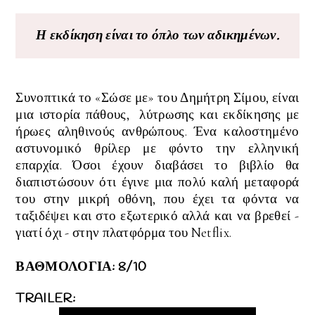
Η εκδίκηση είναι το όπλο των αδικημένων.
Συνοπτικά το
«Σώσε με» του Δημήτρη Σίμου, είναι
μια ιστορία πάθους, λύτρωσης και εκδίκησης με
ήρωες αληθινούς ανθρώπους.
Ένα καλοστημένο
αστυνομικό θρίλερ με φόντο την ελληνική
επαρχία.
Όσοι έχουν διαβάσει το βιβλίο θα
διαπιστώσουν ότι έγινε μια πολύ καλή μεταφορά
του στην μικρή οθόνη, που έχει τα φόντα να
ταξιδέψει και στο εξωτερικό αλλά και να βρεθεί -
γιατί όχι - στην πλατφόρμα του Netflix.
ΒΑΘΜΟΛΟΓΙΑ: 8/10
TRAILER: