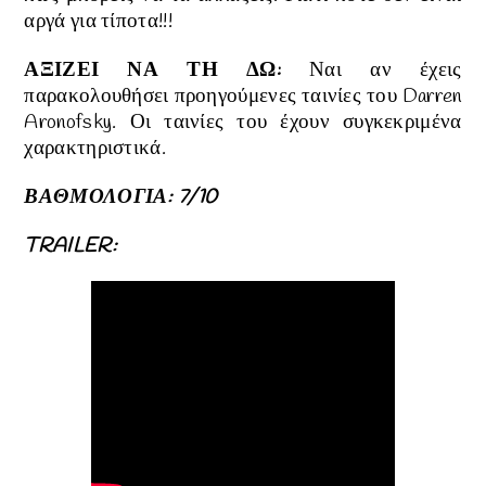
αργά για τίποτα!!!
ΑΞΙΖΕΙ ΝΑ ΤΗ ΔΩ:
Ναι αν έχεις
παρακολουθήσει προηγούμενες ταινίες του
Darren
Aronofsky. Οι ταινίες του έχουν συγκεκριμένα
χαρακτηριστικά.
ΒΑΘΜΟΛΟΓΙΑ: 7/10
TRAILER: