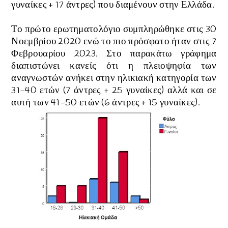
γυναίκες + 17 άντρες) που διαμένουν στην Ελλάδα.
Το πρώτο ερωτηματολόγιο συμπληρώθηκε στις 30
Νοεμβρίου 2020 ενώ το πιο πρόσφατο ήταν στις 7
Φεβρουαρίου 2023. Στο παρακάτω γράφημα
διαπιστώνει κανείς ότι η πλειοψηφία των
αναγνωστών ανήκει στην ηλικιακή κατηγορία των
31-40 ετών (7 άντρες + 25 γυναίκες) αλλά και σε
αυτή των 41-50 ετών
(6 άντρες + 15 γυναίκες)
.