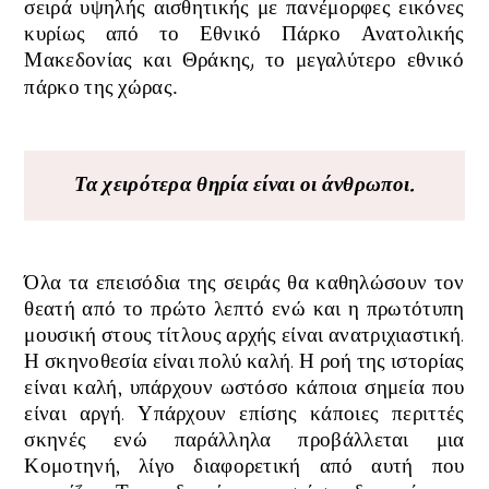
σειρά υψηλής αισθητικής με πανέμορφες εικόνες
κυρίως από το Εθνικό Πάρκο Ανατολικής
Μακεδονίας και Θράκης, το μεγαλύτερο εθνικό
πάρκο της χώρας
.
Τα χειρότερα θηρία είναι οι άνθρωποι.
Όλα τα επεισόδια της σειράς θα καθηλώσουν τον
θεατή από το πρώτο λεπτό ενώ και η πρωτότυπη
μουσική στους τίτλους αρχής είναι ανατριχιαστική
.
Η σκηνοθεσία είναι πολύ καλή. Η ροή της ιστορίας
είναι καλή, υπάρχουν ωστόσο κάποια σημεία που
είναι αργή. Υπάρχουν επίσης κάποιες περιττές
σκηνές ενώ παράλληλα προβάλλεται μια
Κομοτηνή, λίγο διαφορετική από αυτή που