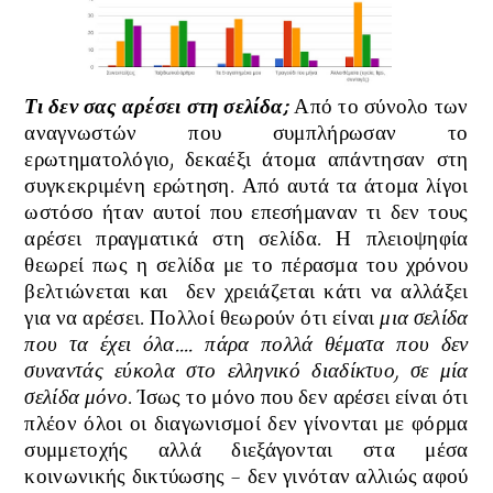
Τι δεν σας αρέσει στη σελίδα;
Από το σύνολο των
αναγνωστών που συμπλήρωσαν το
ερωτηματολόγιο, δεκαέξι άτομα
απάντησαν στη
συγκεκριμένη ερώτηση. Από αυτά τα άτομα λίγοι
ωστόσο ήταν αυτοί που επεσήμαναν τι δεν τους
αρέσει πραγματικά στη σελίδα. Η πλειοψηφία
θεωρεί πως η σελίδα με το πέρασμα του χρόνου
βελτιώνεται και δεν χρειάζεται κάτι να αλλάξει
για να αρέσει. Πολλοί θεωρούν ότι είναι
μια σελίδα
που τα έχει όλα.... πάρα πολλά θέματα που δεν
συναντάς εύκολα στο ελληνικό διαδίκτυο, σε μία
σελίδα μόνο
. Ίσως το μόνο που δεν αρέσει είναι ότι
πλέον όλοι οι διαγωνισμοί δεν γίνονται με φόρμα
συμμετοχής αλλά διεξάγονται στα μέσα
κοινωνικής δικτύωσης - δεν γινόταν αλλιώς αφού