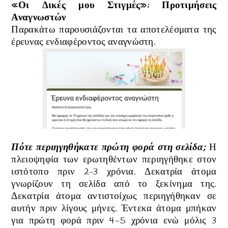
«Οι Δικές μου Στιγμές»:
Προτιμήσεις
Αναγνωστών
Παρακάτω παρουσιάζονται τα αποτελέσματα της
έρευνας ενδιαφέροντος αναγνώστη.
Πότε περιηγηθήκατε πρώτη φορά στη σελίδα;
Η
πλειοψηφία των ερωτηθέντων περιηγήθηκε στον
ιστότοπο πριν 2-3 χρόνια. Δεκατρία άτομα
γνωρίζουν τη σελίδα από το ξεκίνημα της.
Δεκατρία άτομα αντιστοίχως περιηγήθηκαν σε
αυτήν πριν λίγους μήνες. Έντεκα άτομα μπήκαν
για πρώτη φορά πριν 4-5 χρόνια ενώ μόλις 3