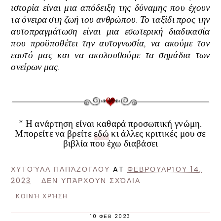
ιστορία είναι μια απόδειξη της δύναμης που έχουν
τα όνειρα στη ζωή του ανθρώπου. Το ταξίδι προς την
αυτοπραγμάτωση είναι μια εσωτερική διαδικασία
που προϋποθέτει την αυτογνωσία, να ακούμε τον
εαυτό μας και να ακολουθούμε τα σημάδια των
ονείρων μας.
* Η ανάρτηση είναι καθαρά προσωπική γνώμη.
Μπορείτε να βρείτε
εδώ
κι άλλες κριτικές μου σε
βιβλία που έχω διαβάσει
ΧΥΤΟΎΛΑ ΠΑΠΆΖΟΓΛΟΥ
AT
ΦΕΒΡΟΥΑΡΊΟΥ 14,
2023
ΔΕΝ ΥΠΆΡΧΟΥΝ ΣΧΌΛΙΑ
ΚΟΙΝΉ ΧΡΉΣΗ
10 ΦΕΒ 2023