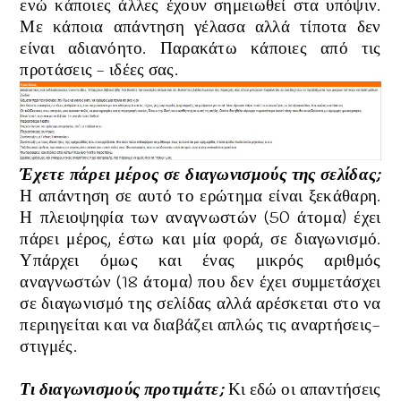
ενώ κάποιες άλλες έχουν σημειωθεί στα υπόψιν.
Με κάποια απάντηση γέλασα αλλά τίποτα δεν
είναι αδιανόητο. Παρακάτω κάποιες από τις
προτάσεις - ιδέες σας.
Έχετε πάρει μέρος σε διαγωνισμούς της σελίδας;
Η απάντηση σε αυτό το ερώτημα είναι ξεκάθαρη.
Η πλειοψηφία των αναγνωστών (50 άτομα) έχει
πάρει μέρος, έστω και μία φορά, σε διαγωνισμό.
Υπάρχει όμως και ένας μικρός αριθμός
αναγνωστών (18 άτομα) που δεν έχει συμμετάσχει
σε διαγωνισμό της σελίδας αλλά αρέσκεται στο να
περιηγείται και να διαβάζει απλώς τις αναρτήσεις-
στιγμές.
Τι διαγωνισμούς προτιμάτε;
Κι εδώ οι απαντήσεις