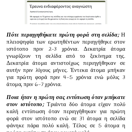
Πότε περιηγηθήκατε πρώτη φορά στη σελίδα;
Η
πλειοψηφία των ερωτηθέντων περιηγήθηκε στον
ιστότοπο πριν 2-3 χρόνια. Δεκατρία άτομα
γνωρίζουν τη σελίδα από το ξεκίνημα της.
Δεκατρία άτομα αντιστοίχως περιηγήθηκαν σε
αυτήν πριν λίγους μήνες. Έντεκα άτομα μπήκαν
για πρώτη φορά πριν 4-5 χρόνια ενώ μόλις 3
άτομα, πριν 6-7 χρόνια.
Ποια ήταν η πρώτη σας εντύπωση όταν μπήκατε
στον ιστότοπο;
Τριάντα δύο άτομα είχαν πολύ
καλή εντύπωση όταν περιηγήθηκαν για πρώτη
φορά στον ιστότοπο ενώ σε 31 άτομα η σελίδα
φάνηκε πάρα πολύ καλή. Τέλος σε 5 άτομα η