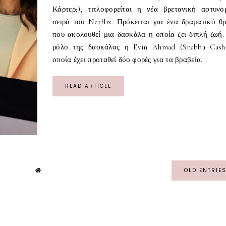
Κάρτερ;), τιτλοφορείται η νέα βρετανική αστυνο
σειρά του Netflix. Πρόκειται για ένα δραματικό θρ
που ακολουθεί μια δασκάλα η οποία ζει διπλή ζωή.
ρόλο της δασκάλας η Evin Ahmad (Snabba Cash
οποία έχει προταθεί δύο φορές για τα βραβεία...
READ ARTICLE
OLD ENTRIE