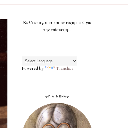
Καλό απόγευμα και σε ευχαριστώ για
την επίσκεψη...
Powered by
Translate
ᲦΓΙΑ ΜΕΝΑᲦ