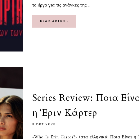
το έργο για τις ανάγκες της...
READ ARTICLE
Series Review: Ποια Είν
η Έριν Κάρτερ
3 ΟΚΤ 2023
«Who Is Erin Carter?» (στα ελληνικά: Ποια Είναι η 