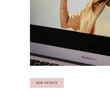
NEW ENTRIES