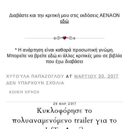
Διαβάστε και την κριτική μου στις εκδόσεις ΑΕΝΑΟΝ
εδώ
* Η ανάρτηση είναι καθαρά προσωπική γνώμη.
Μπορείτε να βρείτε
εδώ
κι άλλες κριτικές μου σε βιβλία
που έχω διαβάσε
ι
ΧΥΤΟΎΛΑ ΠΑΠΆΖΟΓΛΟΥ
AT
ΜΑΡΤΊΟΥ 30, 2017
ΔΕΝ ΥΠΆΡΧΟΥΝ ΣΧΌΛΙΑ
ΚΟΙΝΉ ΧΡΉΣΗ
29 ΜΑΡ 2017
Κυκλοφόρησε το
πολυαναμενόμενο trailer για το