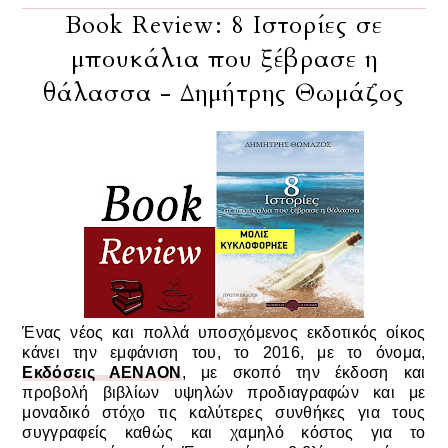
Book Review: 8 Ιστορίες σε
μπουκάλια που ξέβρασε η
θάλασσα - Δημήτρης Θωμάζος
Ένας νέος και πολλά υποσχόμενος εκδοτικός οίκος
κάνει την εμφάνιση του, το 2016, με το όνομα,
Εκδόσεις ΑΕΝΑΟΝ
,
με σκοπό την έκδοση και
προβολή βιβλίων υψηλών προδιαγραφών και με
μοναδικό στόχο τις καλύτερες συνθήκες για τους
συγγραφείς καθώς και χαμηλό κόστος για το