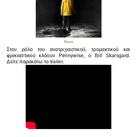
Poster
Στον ρόλο του ανατριχιαστικού, τρομακτικού και
φρικιαστικού κλόουν Pennywise, ο Bill Skarsgard.
Δείτε παρακάτω το trailer.