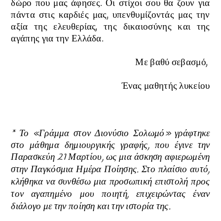
δώρο που μας άφησες. Οι στίχοι σου θα ζουν για
πάντα στις καρδιές μας, υπενθυμίζοντάς μας την
αξία της ελευθερίας, της δικαιοσύνης και της
αγάπης για την Ελλάδα.
Με βαθύ σεβασμό,
Ένας μαθητής λυκείου
* Το
«
Γράμμα στον Διονύσιο Σολωμό
»
γράφτηκε
στο μάθημα δημιουργικής γραφής, που έγινε την
Παρασκεύη 21 Μαρτίου, ως μια άσκηση αφιερωμένη
στην Παγκόσμια Ημέρα Ποίησης.
Στο πλαίσιο αυτό,
κλήθηκα να συνθέσω μια προσωπική επιστολή προς
τον αγαπημένο μου ποιητή, επιχειρώντας έναν
διάλογο με την ποίηση και την ιστορία της.