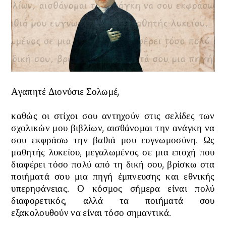
Αγαπητέ Διονύσιε Σολωμέ,
καθώς οι στίχοι σου αντηχούν στις σελίδες των
σχολικών μου βιβλίων, αισθάνομαι την ανάγκη να
σου εκφράσω την βαθιά μου ευγνωμοσύνη. Ως
μαθητής λυκείου, μεγαλωμένος σε μια εποχή που
διαφέρει τόσο πολύ από τη δική σου, βρίσκω στα
ποιήματά σου μια πηγή έμπνευσης και εθνικής
υπερηφάνειας. Ο κόσμος σήμερα είναι πολύ
διαφορετικός, αλλά τα ποιήματά σου
εξακολουθούν να είναι τόσο σημαντικά.