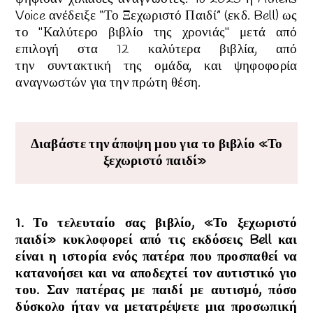
Voice ανέδειξε “Το Ξεχωριστό Παιδί” (εκδ. Bell) ως
το "Καλύτερο βιβλίο της χρονιάς" μετά από
επιλογή στα 12 καλύτερα βιβλία, από
την
συντακτική της ομάδα, και ψηφοφορία
αναγνωστών για την πρώτη θέση.
Διαβάστε την άποψη μου για το βιβλίο «Το
ξεχωριστό παιδί»
1. Το τελευταίο σας βιβλίο, «Το ξεχωριστό
παιδί» κυκλοφορεί από τις εκδόσεις Bell και
είναι η ιστορία ενός πατέρα που προσπαθεί να
κατανοήσει και να αποδεχτεί τον αυτιστικό γιο
του. Σαν πατέρας με παιδί με αυτισμό, πόσο
δύσκολο ήταν να μετατρέψετε μια προσωπική