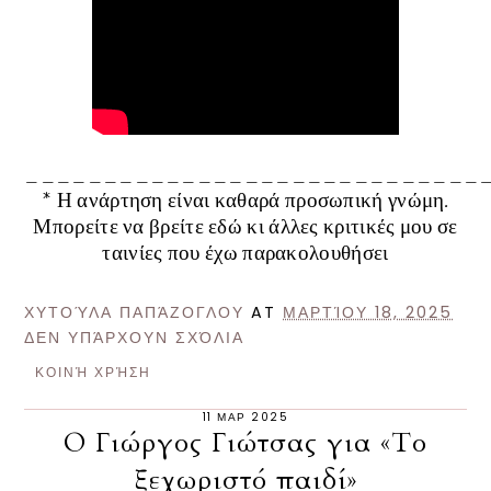
_____________________________
* Η ανάρτηση είναι καθαρά προσωπική γνώμη.
Μπορείτε να βρείτε
εδώ
κι άλλες κριτικές μου σε
ταινίες που έχω παρακολουθήσει
ΧΥΤΟΎΛΑ ΠΑΠΆΖΟΓΛΟΥ
AT
ΜΑΡΤΊΟΥ 18, 2025
ΔΕΝ ΥΠΆΡΧΟΥΝ ΣΧΌΛΙΑ
ΚΟΙΝΉ ΧΡΉΣΗ
11 ΜΑΡ 2025
Ο Γιώργος Γιώτσας για «Το
ξεχωριστό παιδί»