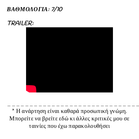
ΒΑΘΜΟΛΟΓΙΑ: 7/10
TRAILER:
_____________________________
* Η ανάρτηση είναι καθαρά προσωπική γνώμη.
Μπορείτε να βρείτε
εδώ
κι άλλες κριτικές μου σε
ταινίες που έχω παρακολουθήσει