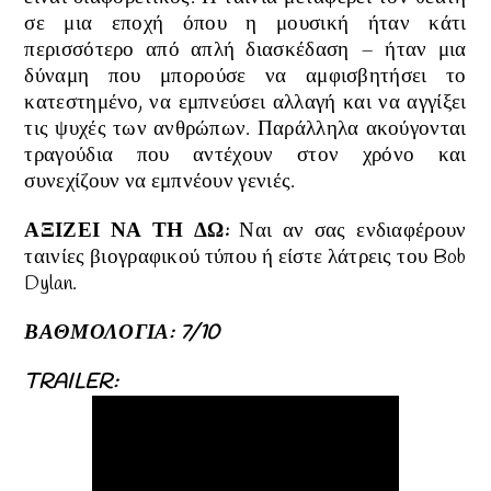
σε μια εποχή όπου η μουσική ήταν κάτι
περισσότερο από απλή διασκέδαση – ήταν μια
δύναμη που μπορούσε να αμφισβητήσει το
κατεστημένο, να εμπνεύσει αλλαγή και να αγγίξει
τις ψυχές των ανθρώπων. Παράλληλα ακούγονται
τραγούδια που αντέχουν στον χρόνο και
συνεχίζουν να εμπνέουν γενιές.
ΑΞΙΖΕΙ ΝΑ ΤΗ ΔΩ:
Ναι αν σας ενδιαφέρουν
ταινίες βιογραφικού τύπου ή είστε λάτρεις του Bob
Dylan.
ΒΑΘΜΟΛΟΓΙΑ: 7/10
TRAILER: