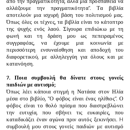
από την πραγματικότητα, αλλά μια προσπάθεια να
αλλάξουμε την πραγματικότητα". Τα βιβλία
αποτελούν μια ισχυρή βάση του πολιτισμού μας.
Όπως όλες οι τέχνες, τα βιβλία είναι το κάτοπτρο
της ψυχής ενός λαού. Σίγουρα επιδιώκω με τη
φωνή και τη δράση μου ως πεπειραμένος
συγγραφέας, να έχουμε μια κοινωνία με
περισσότερη ενσυναίσθηση και αποδοχή του
διαφορετικού, με αλληλεγγύη για όλους και με
κατανόηση.
7. Ποια συμβουλή θα δίνατε στους γονείς
παιδιών με αυτισμό;
Όπως λέει κάποια στιγμή η Νατάσα στον Ηλία
μέσα στο βιβλίο, "Ο φόβος είναι ένας ηλίθιος". Ο
φόβος είναι το θολό πρίσμα που διαστρεβλώνει
την ευτυχία, που σβήνει τις ευκαιρίες, που
καταδικάζει έναν αγώνα πριν αυτός ξεκινήσει. H
συμβουλή μου στους γονείς παιδιών με αυτισμό