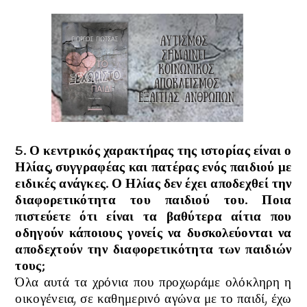
5. Ο κεντρικός χαρακτήρας της ιστορίας είναι ο
Ηλίας, συγγραφέας και πατέρας ενός παιδιού με
ειδικές ανάγκες. Ο Ηλίας δεν έχει αποδεχθεί την
διαφορετικότητα του παιδιού του. Ποια
πιστεύετε ότι είναι τα βαθύτερα αίτια που
οδηγούν κάποιους γονείς να δυσκολεύονται να
αποδεχτούν την διαφορετικότητα των παιδιών
τους
;
Όλα αυτά τα χρόνια που προχωράμε ολόκληρη η
οικογένεια, σε καθημερινό αγώνα με το παιδί, έχω