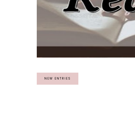
NEW ENTRIES