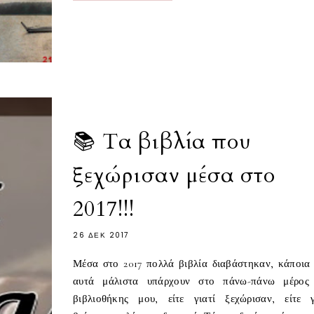
📚 Τα βιβλία που
ξεχώρισαν μέσα στο
2017!!!
26 ΔΕΚ 2017
Μέσα στο 2017 πολλά βιβλία διαβάστηκαν, κάποια
αυτά μάλιστα υπάρχουν στο πάνω-πάνω μέρος
βιβλιοθήκης μου, είτε γιατί ξεχώρισαν, είτε γ