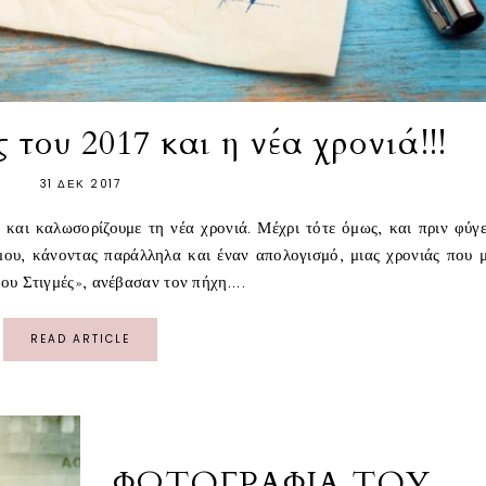
του 2017 και η νέα χρονιά!!!
31 ΔΕΚ 2017
 και καλωσορίζουμε τη νέα χρονιά. Μέχρι τότε όμως, και πριν φύγε
ς μου, κάνοντας παράλληλα και έναν απολογισμό, μιας χρονιάς που 
ου Στιγμές», ανέβασαν τον πήχη....
READ ARTICLE
ΦΩΤΟΓΡΑΦΙΑ ΤΟΥ