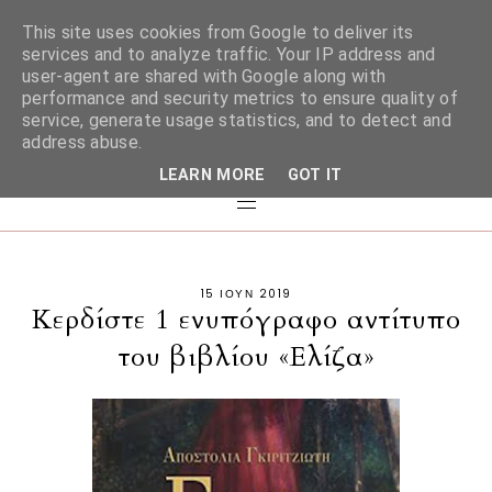
This site uses cookies from Google to deliver its
services and to analyze traffic. Your IP address and
user-agent are shared with Google along with
performance and security metrics to ensure quality of
service, generate usage statistics, and to detect and
address abuse.
LEARN MORE
GOT IT
15 ΙΟΥΝ 2019
Κερδίστε 1 ενυπόγραφο αντίτυπο
του βιβλίου «Ελίζα»