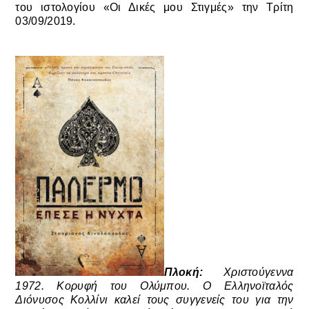
του ιστολογίου «Οι Δικές μου Στιγμές» την Τρίτη
03/09/2019.
Πλοκή:
Xριστούγεννα
1972. Κορυφή του Ολύμπου. Ο Ελληνοϊταλός
Διόνυσος Κολλίνι καλεί τους συγγενείς του για την