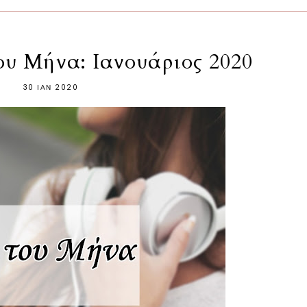
ου Μήνα: Ιανουάριος 2020
30 ΙΑΝ 2020