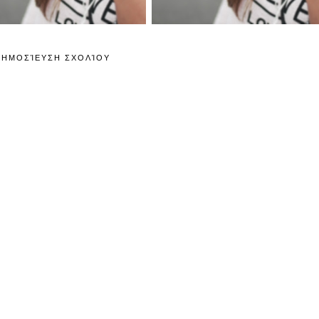
ΔΗΜΟΣΊΕΥΣΗ ΣΧΟΛΊΟΥ