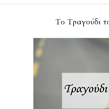
Το Τραγούδι τ