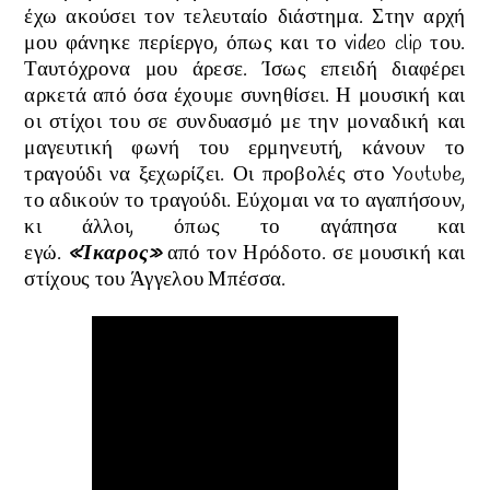
έχω ακούσει τον τελευταίο διάστημα. Στην αρχή
μου φάνηκε περίεργο, όπως και το video clip του.
Ταυτόχρονα μου άρεσε. Ίσως επειδή διαφέρει
αρκετά από όσα έχουμε συνηθίσει. Η μουσική και
οι στίχοι του σε συνδυασμό με την μοναδική και
μαγευτική φωνή του ερμηνευτή, κάνουν το
τραγούδι να ξεχωρίζει. Οι προβολές στο Youtube,
το αδικούν το τραγούδι. Εύχομαι να το αγαπήσουν,
κι άλλοι, όπως το αγάπησα και
εγώ.
«Ίκαρος
»
από τον Ηρόδοτο.
σε
μουσική και
στίχους του Άγγελου Μπέσσα.