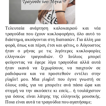
Τελευταία ανάρτηση καλοκαιριού και νέα
τραγούδια που έχουν κυκλοφορήσει, όλο αυτό το
διάστημα, ακούγονται στη διαπασών. Για άλλη μια
φορά, όπως και πέρσι, έτσι και φέτος, ο Αύγουστος
ήταν ο μήνας με τις λιγότερες κυκλοφορίες
ελληνικών τραγουδιών. Ο Ιούλιος μπορεί
φεύγοντας να έφερε λίγα τραγούδια αλλά αυτά
ήταν ικανά να ξεχωρίσουν, να παιχτούν σε
ραδιόφωνα και να προστεθούν εντέλει στην
playlist μου. Μια playlist που έγινε γνωστή σε
όλους εσάς, για να μπορείτε ανά πάσα ώρα και
στιγμή να την ακούσετε κι εσείς... ή τουλάχιστον
για όσους είναι λάτρης της ελληνικής μουσικής.
Ποια είναι αυτά τα τραγούδια που αγαπήσαμε;