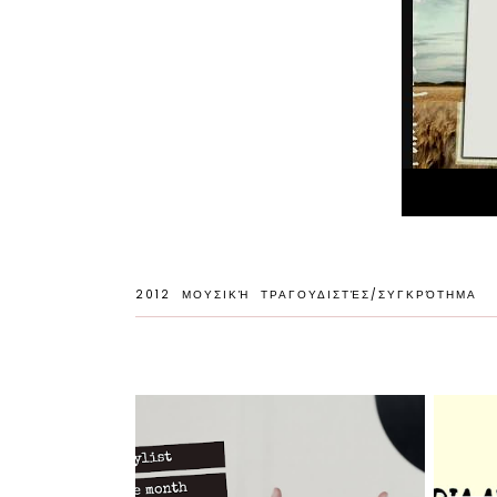
2012
ΜΟΥΣΙΚΉ
ΤΡΑΓΟΥΔΙΣΤΈΣ/ΣΥΓΚΡΌΤΗΜΑ