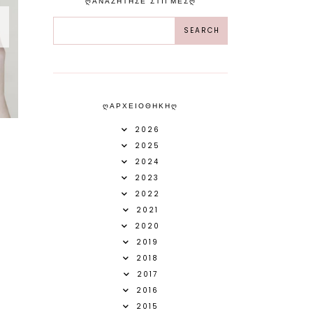
ᲦΑΝΑΖΗΤΗΣΕ ΣΤΙΓΜΕΣᲦ
ᲦΑΡΧΕΙΟΘΗΚΗᲦ
2026
2025
2024
2023
2022
2021
2020
2019
2018
2017
2016
2015