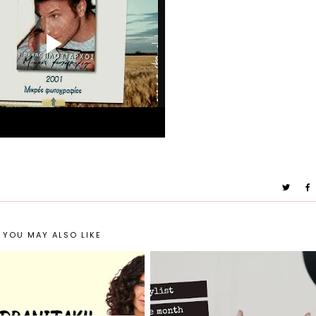
YOU MAY ALSO LIKE