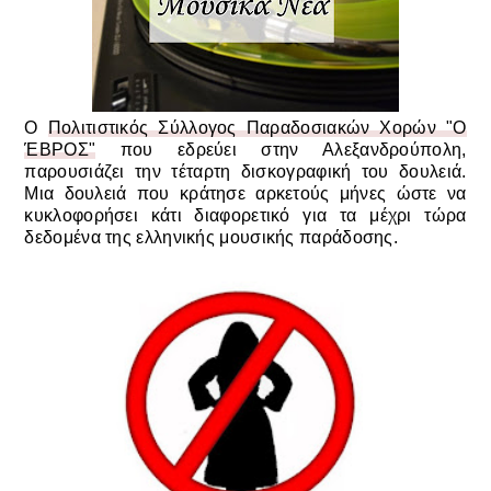
Ο
Πολιτιστικός Σύλλογος Παραδοσιακών Χορών "Ο
ΈΒΡΟΣ"
που εδρεύει στην Αλεξανδρούπολη,
παρουσιάζει την τέταρτη δισκογραφική του δουλειά.
Μια δουλειά που κράτησε αρκετούς μήνες ώστε να
κυκλοφορήσει κάτι διαφορετικό για τα μέχρι τώρα
δεδομένα της ελληνικής μουσικής παράδοσης.