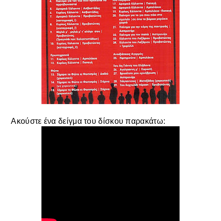
Ακούστε ένα δείγμα του δίσκου παρακάτω: