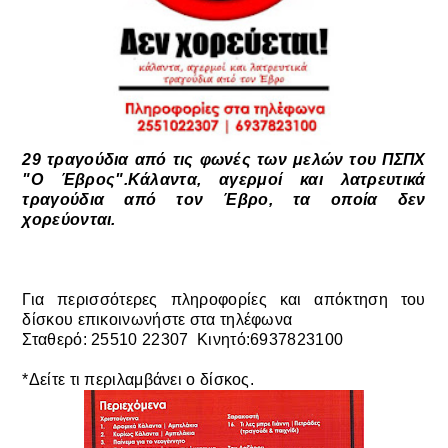
29 τραγούδια από τις φωνές των μελών του ΠΣΠΧ
"Ο Έβρος".
Κάλαντα, αγερμοί και λατρευτικά
τραγούδια από τον Έβρο, τα οποία δεν
χορεύονται.
Για περισσότερες πληροφορίες και απόκτηση του
δίσκου επικοινωνήστε στα τηλέφωνα
Σταθερό: 25510 22307 Κινητό:6937823100
*Δείτε τι περιλαμβάνει ο δίσκος.