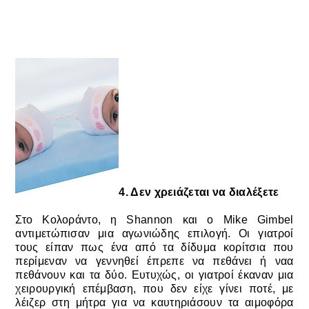
4. Δεν χρειάζεται να διαλέξετε
Στο Κολοράντο, η
Shannon και ο Mike Gimbel
αντιμετώπισαν μια αγωνιώδης επιλογή.
Οι γιατροί
τους είπαν πως ένα από τα δίδυμα κορίτσια που
περίμεναν να γεννηθεί έπρεπε να πεθάνει ή ναα
πεθάνουν και τα δύο.
Ευτυχώς, οι γιατροί έκαναν μια
χειρουργική επέμβαση, που δεν είχε γίνει ποτέ, με
λέιζερ στη μήτρα για να καυτηριάσουν τα αιμοφόρα