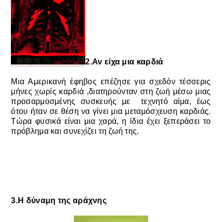
2.
Αν είχα μια καρδιά
Μια Αμερικανή έφηβος επέζησε για σχεδόν τέσσερις
μήνες χωρίς καρδιά ,
διατηρούνταν στη ζωή μέσω μιας
προσαρμοσμένης
συσκευής με
τεχνητό αίμα,
έως
ότου ήταν σε θέση να γίνει μια μεταμόσχευση καρδιάς.
Τώρα φυσικά είναι μια χαρά, η ίδια έχει ξεπεράσει το
πρόβλημα και συνεχίζει τη ζωή της.
3.Η δύναμη της αράχνης