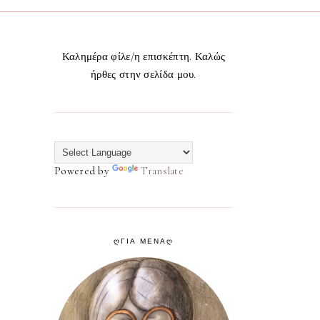
Καλημέρα φίλε/η επισκέπτη. Καλώς
ήρθες στην σελίδα μου.
Powered by
Translate
ᲦΓΙΑ ΜΕΝΑᲦ