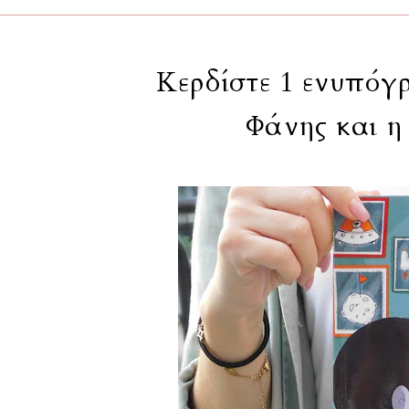
Κερδίστε 1 ενυπόγ
Φάνης και η