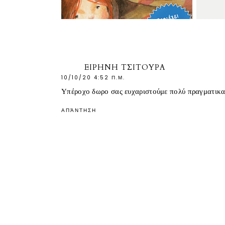
ΕΙΡΗΝΗ ΤΣΙΤΟΥΡΑ
10/10/20 4:52 Π.Μ.
Υπέροχο δωρο σας ευχαριστούμε πολύ πραγματικα γ
ΑΠΆΝΤΗΣΗ