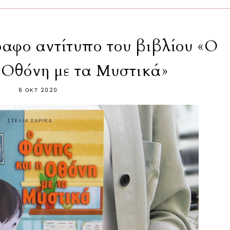
ραφο αντίτυπο του βιβλίου «Ο
 Οθόνη με τα Μυστικά»
6 ΟΚΤ 2020