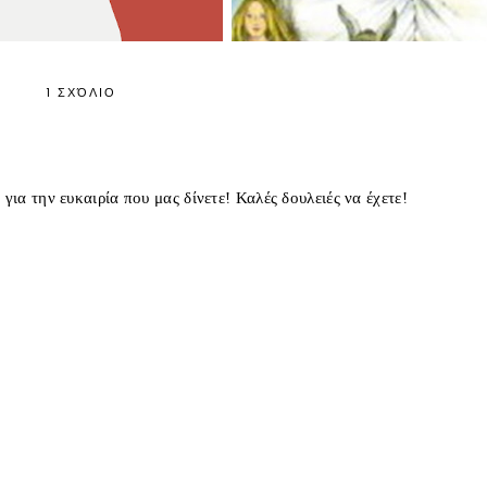
1 ΣΧΌΛΙΟ
ια την ευκαιρία που μας δίνετε! Καλές δουλειές να έχετε!