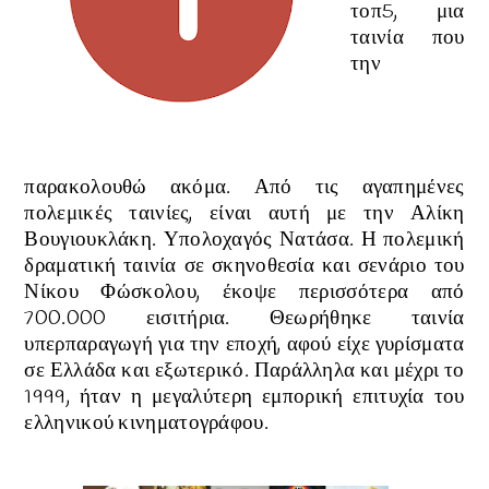
τοπ5, μια
ταινία
που
την
παρακολουθώ ακόμα. Από τις αγαπημένες
πολεμικές ταινίες, είναι αυτή με την Αλίκη
Βουγιουκλάκη. Υπολοχαγός Νατάσα. Η πολεμική
δραματική ταινία σε σκηνοθεσία και σενάριο του
Νίκου Φώσκολου, έκοψε περισσότερα από
700.000 εισιτήρια. Θεωρήθηκε ταινία
υπερπαραγωγή για την εποχή, αφού είχε γυρίσματα
σε Ελλάδα και εξωτερικό. Παράλληλα και μέχρι το
1999, ήταν η μεγαλύτερη εμπορική επιτυχία του
ελληνικού κινηματογράφου.