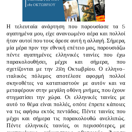
Η τελευταία ανάρτηση που παρουσίασε τα 5
αγαπημένα μου, είχε ανανεωμένο αέρα και πολλοί
ήταν αυτοί που τους άρεσε αυτή η αλλαγή. Σήμερα,
μία μέρα πριν την εθνική επέτειο μας, παρουσιάζω
πέντε αγαπημένες ελληνικές ταινίες που έχω
παρακολουθήσει, μέχρι και σήμερα, που
σχετίζονται με την 28η Οκτωβρίου. Ο ελληνο-
ιταλικός πόλεμος αποτέλεσε αφορμή πολλοί
σκηνοθέτες να καταπιαστούν με αυτόν και να
μεταφέρουν στην μεγάλη οθόνη μνήμες, που έχουν
στιγματίσει την χώρα. Οι ελληνικές ταινίες με
αυτό το θέμα είναι πολλές, οπότε έπρεπε κάποιες
να τις αφήσω εκτός πεντάδας. Πέντε ταινίες που
μέχρι και σήμερα τις παρακολουθώ ανελλιπώς.
Πέντε ελληνικές ταινίες, οι περισσότερες, με