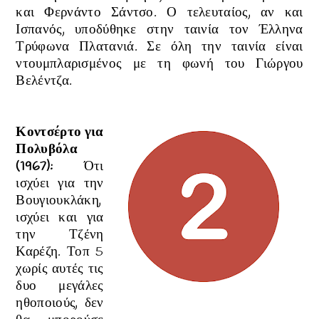
και Φερνάντο Σάντσο. Ο τελευταίος, αν και
Ισπανός, υποδύθηκε στην ταινία τον Έλληνα
Τρύφωνα Πλατανιά. Σε όλη την ταινία είναι
ντουμπλαρισμένος με τη φωνή του Γιώργου
Βελέντζα.
Κοντσέρτο για
Πολυβόλα
(1967)
:
Ότι
ισχύει για την
Βουγιουκλάκη,
ισχύει και για
την Τζένη
Καρέζη. Τοπ 5
χωρίς αυτές τις
δυο μεγάλες
ηθοποιούς, δεν