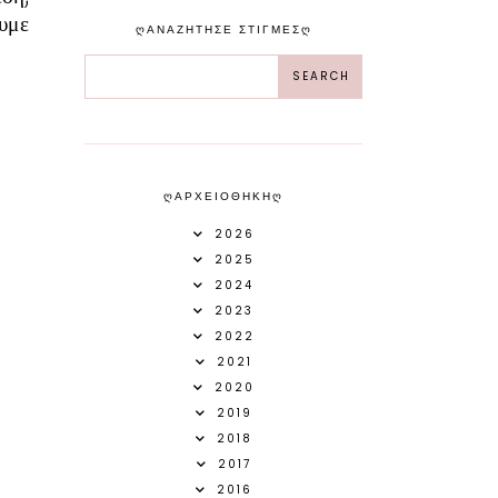
υμε
ᲦΑΝΑΖΗΤΗΣΕ ΣΤΙΓΜΕΣᲦ
ᲦΑΡΧΕΙΟΘΗΚΗᲦ
2026
2025
2024
2023
2022
2021
2020
2019
2018
2017
2016