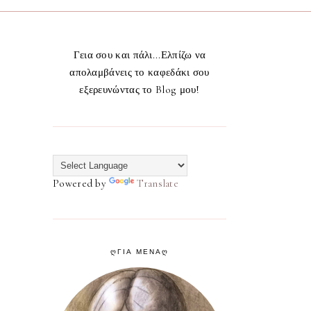
Γεια σου και πάλι...Ελπίζω να
απολαμβάνεις το καφεδάκι σου
εξερευνώντας το Blog μου!
Powered by
Translate
ᲦΓΙΑ ΜΕΝΑᲦ