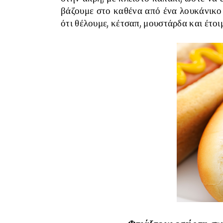
βάζουμε στο καθένα από ένα λουκάνικο
ότι θέλουμε, κέτσαπ, μουστάρδα και έτοιμ