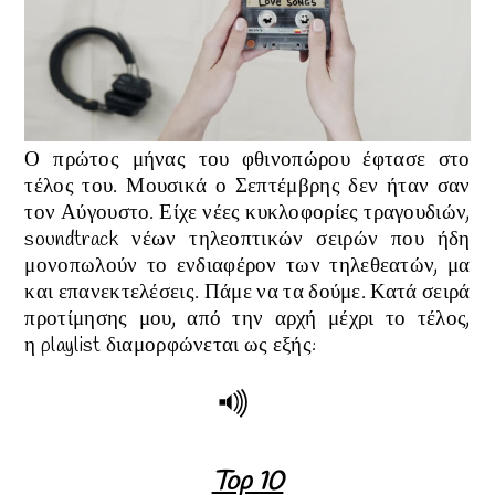
Ο πρώτος μήνας του φθινοπώρου έφτασε στο
τέλος του. Μουσικά ο Σεπτέμβρης δεν ήταν σαν
τον Αύγουστο. Είχε νέες κυκλοφορίες τραγουδιών,
soundtrack νέων τηλεοπτικών σειρών που ήδη
μονοπωλούν το ενδιαφέρον των τηλεθεατών, μα
και επανεκτελέσεις. Πάμε να τα δούμε.
Κατά σειρά
προτίμησης μου, από την αρχή μέχρι το τέλος,
η
playlist διαμορφώνεται ως εξής:
Top 10