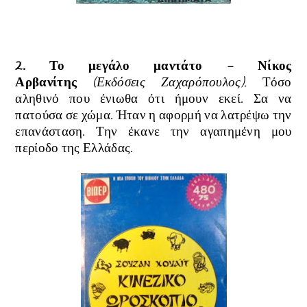
2. Το μεγάλο μαντάτο - Νίκος
Αρβανίτης
(Εκδόσεις Ζαχαρόπουλος).
Τόσο
αληθινό που ένιωθα ότι ήμουν εκεί. Σα να
πατούσα σε χώμα. Ήταν η αφορμή να λατρέψω την
επανάσταση. Την έκανε την αγαπημένη μου
περίοδο της Ελλάδας.