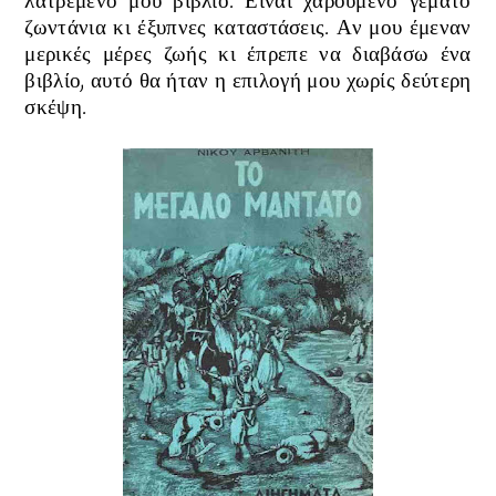
λατρεμένο μου βιβλίο. Είναι χαρούμενο γεμάτο
ζωντάνια κι έξυπνες καταστάσεις. Αν μου έμεναν
μερικές μέρες ζωής κι έπρεπε να διαβάσω ένα
βιβλίο, αυτό θα ήταν η επιλογή μου χωρίς δεύτερη
σκέψη.