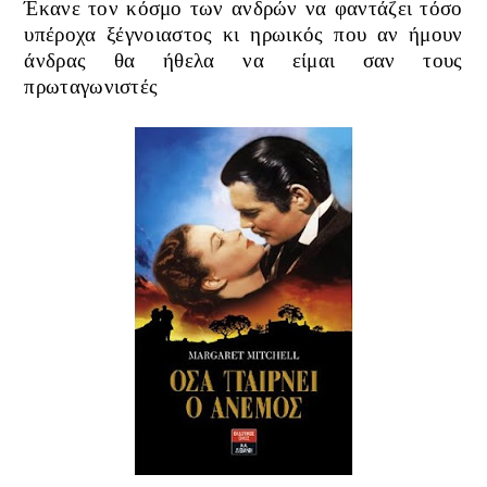
Έκανε τον κόσμο των ανδρών να φαντάζει τόσο
υπέροχα ξέγνοιαστος κι ηρωικός που αν ήμουν
άνδρας θα ήθελα να είμαι σαν τους
πρωταγωνιστές