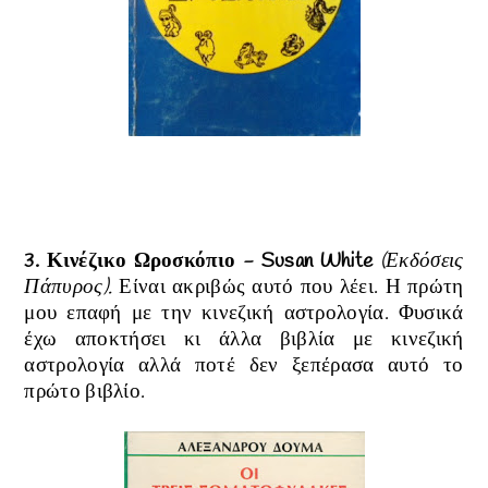
3. Κινέζικο Ωροσκόπιο -
Susan White
(Εκδόσεις
Πάπυρος).
Είναι ακριβώς αυτό που λέει. Η πρώτη
μου επαφή με την κινεζική αστρολογία. Φυσικά
έχω αποκτήσει κι άλλα βιβλία με κινεζική
αστρολογία αλλά ποτέ δεν ξεπέρασα αυτό το
πρώτο βιβλίο.