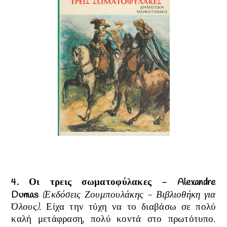
4. Οι τρεις σωματοφύλακες -
Alexandre
Dumas
(Εκδόσεις Ζουμπουλάκης - Βιβλιοθήκη για
Όλους).
Είχα την τύχη να το διαβάσω σε πολύ
καλή μετάφραση, πολύ κοντά στο πρωτότυπο.