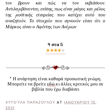
τον βρουν και πώς να τον εκβιάσουν.
Αντιλαµβάνονται, επίσης, πως είναι µάγος και µέλος
της µυστικής εταιρείας που κατέχει αυτό που
αναζητούν. Το στοιχείο που αγνοούν είναι ότι ο
Μάρκος είναι ο Αφέντης των Ανέµων
4 στα 5
* Η ανάρτηση είναι καθαρά προσωπική γνώμη.
Μπορείτε να βρείτε
εδώ
κι άλλες κριτικές μου σε
βιβλία που έχω διαβάσει
ΧΥΤΟΎΛΑ ΠΑΠΆΖΟΓΛΟΥ
AT
ΙΑΝΟΥΑΡΊΟΥ 12,
2021