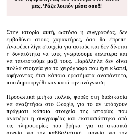
μας. Ψάξε λοιπόν μέσα σου!!!
Στην ιστορία αυτή, ωστόσο η συγγραφέας, δεν
εμβαθύνει στους χαρακτήρες, όσο θα έπρεπε.
Αναφέρει λίγα στοιχεία για αυτούς και δεν δίνεται
η δυνατότητα να τους γνωρίσουμε καλύτερα και
να ταυτιστούμε μαζί τους. Παράλληλα δεν δίνει
πολλά στοιχεία για το χειρόγραφο που έχει κλαπεί,
αφήνοντας έτσι κάποια ερωτήματα αναπάντητα,
που δημιουργήθηκαν κατά την ανάγνωση.
Προσωπικά μπήκα πολλές φορές στη διαδικασία
να αναζητήσω στο Google, για το αν υπάρχουν
πράγματι κάποια στοιχεία της ιστορίας που
αναφέρει η συγγραφέας και εκστασιάστηκα από
τις πληροφορίες που βρήκα: για τα ακασικά
αρχεία, για την καββαλιστική μαγεία, για την