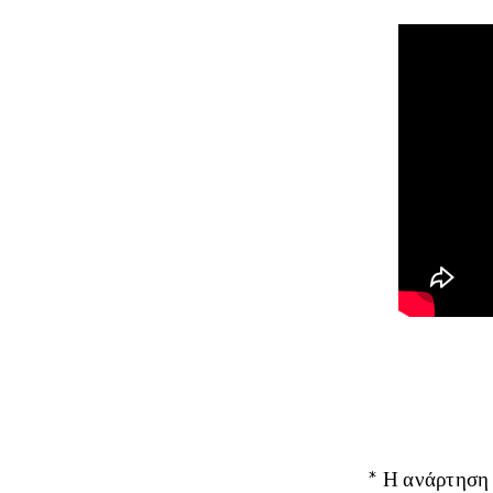
* Η ανάρτηση