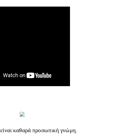
 είναι καθαρά προσωπική γνώμη.