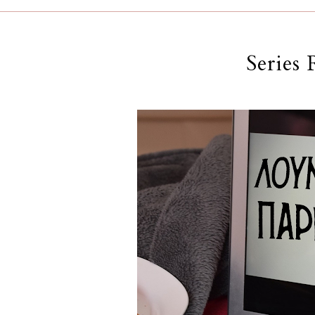
Series