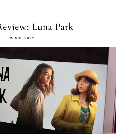
 Review: Luna Park
15 ΝΟΕ 2022