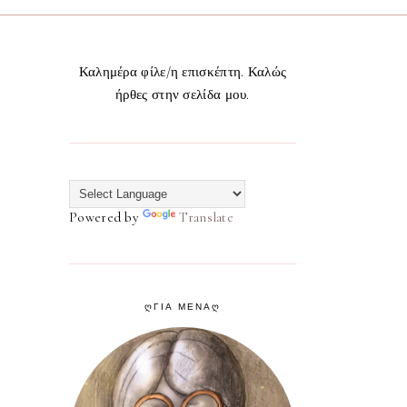
Καλημέρα φίλε/η επισκέπτη. Καλώς
ήρθες στην σελίδα μου.
Powered by
Translate
ᲦΓΙΑ ΜΕΝΑᲦ