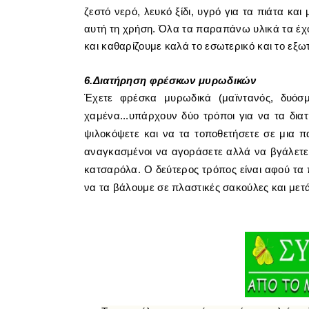
ζεστό νερό, λευκό ξίδι, υγρό για τα πιάτα κα
αυτή τη χρήση. Όλα τα παραπάνω υλικά τα έχο
και καθαρίζουμε καλά το εσωτερικό και το εξω
6.Διατήρηση φρέσκων μυρωδικών
Έχετε φρέσκα μυρωδικά (μαϊντανός, δυόσμ
χαμένα...υπάρχουν δύο τρόποι για να τα δια
ψιλοκόψετε και να τα τοποθετήσετε σε μια πα
αναγκασμένοι να αγοράσετε αλλά να βγάλετε 
κατσαρόλα. Ο δεύτερος τρόπος είναι αφού τα
να τα βάλουμε σε πλαστικές σακούλες και μετ