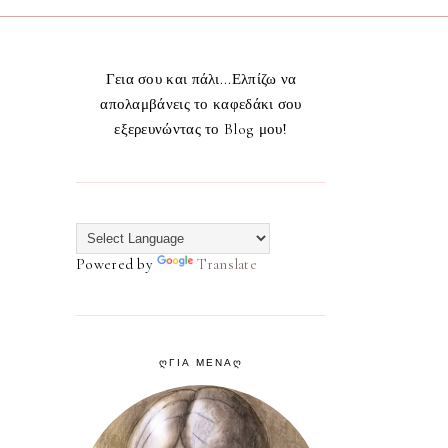
Γεια σου και πάλι...Ελπίζω να
απολαμβάνεις το καφεδάκι σου
εξερευνώντας το Blog μου!
Powered by
Translate
ᲦΓΙΑ ΜΕΝΑᲦ