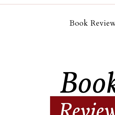
Book Review: