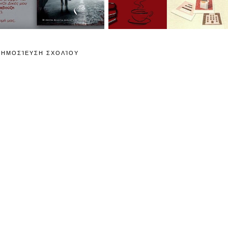
ΔΗΜΟΣΊΕΥΣΗ ΣΧΟΛΊΟΥ