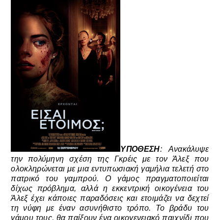
ΥΠΟΘΕΣΗ
: Ανακάλυψε
την πολύμηνη σχέση της Γκρέις με τον Άλεξ που
ολοκληρώνεται με μια εντυπωσιακή γαμήλια τελετή στο
πατρικό του γαμπρού. Ο γάμος πραγματοποιείται
δίχως πρόβλημα, αλλά η εκκεντρική οικογένεια του
Άλεξ έχει κάποιες παραδόσεις και ετοιμάζει να δεχτεί
τη νύφη με έναν ασυνήθιστο τρόπο. Το βράδυ του
γάμου τους, θα παίξουν ένα οικογενειακό παιχνίδι που