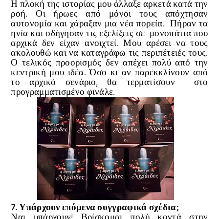
Η πλοκή της ιστορίας μου άλλαξε αρκετά κατά την
ροή. Οι ήρωες από μόνοι τους απόχτησαν
αυτονομία και χάραξαν μια νέα πορεία. Πήραν τα
ηνία και οδήγησαν τις εξελίξεις σε μονοπάτια που
αρχικά δεν είχαν ανοιχτεί. Μου αρέσει να τους
ακολουθώ και να καταγράφω τις περιπέτειές τους.
Ο τελικός προορισμός δεν απέχει πολύ από την
κεντρική μου ιδέα. Όσο κι αν παρεκκλίνουν από
το αρχικό σενάριο, θα τερματίσουν στο
προγραμματισμένο φινάλε.
7. Υπάρχουν επόμενα συγγραφικά σχέδια;
Ναι υπάρχουν! Βρίσκομαι πολύ κοντά στην