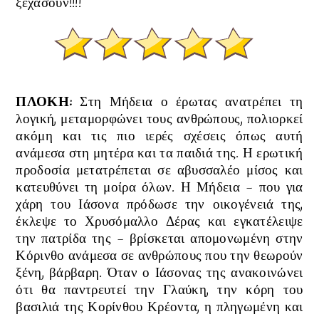
ξεχάσουν
!!!!
ΠΛΟΚΗ:
Στη Μήδεια ο έρωτας ανατρέπει τη
λογική, μεταμορφώνει τους ανθρώπους, πολιορκεί
ακόμη και τις πιο ιερές σχέσεις όπως αυτή
ανάμεσα στη μητέρα και τα παιδιά της. Η ερωτική
προδοσία μετατρέπεται σε αβυσσαλέο μίσος και
κατευθύνει τη μοίρα όλων. Η Μήδεια - που για
χάρη του Ιάσονα πρόδωσε την οικογένειά της,
έκλεψε το Χρυσόμαλλο Δέρας και εγκατέλειψε
την πατρίδα της - βρίσκεται απομονωμένη στην
Κόρινθο ανάμεσα σε ανθρώπους που την θεωρούν
ξένη, βάρβαρη. Όταν ο Ιάσονας της ανακοινώνει
ότι θα παντρευτεί την Γλαύκη, την κόρη του
βασιλιά της Κορίνθου Κρέοντα, η πληγωμένη και