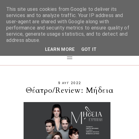
This site uses cookies from Google to deliver its
services and to analyze traffic. Your IP address and
user-agent are shared with Google along with
performance and security metrics to ensure quality of
service, generate usage statistics, and to detect and
address abuse.
LEARN MORE
GOT IT
9 ΑΥΓ 2022
Θέατρο/Review: Μήδεια