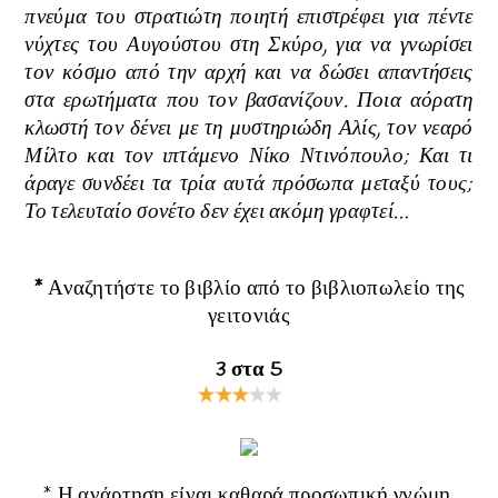
πνεύμα του στρατιώτη ποιητή επιστρέφει για πέντε
νύχτες του Αυγούστου στη Σκύρο, για να γνωρίσει
τον κόσμο από την αρχή και να δώσει απαντήσεις
στα ερωτήματα που τον βασανίζουν. Ποια αόρατη
κλωστή τον δένει με τη μυστηριώδη Αλίς, τον νεαρό
Μίλτο και τον ιπτάμενο Νίκο Ντινόπουλο; Και τι
άραγε συνδέει τα τρία αυτά πρόσωπα μεταξύ τους;
Το τελευταίο σονέτο δεν έχει ακόμη γραφτεί…
*
Αναζητήστε το βιβλίο από το βιβλιοπωλείο της
γειτονιάς
3 στα 5
* Η ανάρτηση είναι καθαρά προσωπική γνώμη.