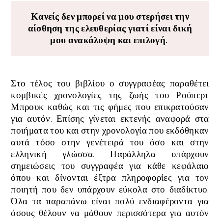
Κανείς δεν μπορεί να μου στερήσει την
αίσθηση της ελευθερίας γιατί είναι δική
μου ανακάλυψη και επιλογή.
Στο τέλος του βιβλίου ο συγγραφέας παραθέτει
κομβικές χρονολογίες της ζωής του Ρούπερτ
Μπρουκ καθώς και τις φήμες που επικρατούσαν
για αυτόν. Επίσης γίνεται εκτενής αναφορά στα
ποιήματα του και στην χρονολογία που εκδόθηκαν
αυτά τόσο στην γενέτειρά του όσο και στην
ελληνική γλώσσα. Παράλληλα υπάρχουν
σημειώσεις του συγγραφέα για κάθε κεφάλαιο
όπου και δίνονται έξτρα πληροφορίες για τον
ποιητή που δεν υπάρχουν εύκολα στο διαδίκτυο.
Όλα τα παραπάνω είναι πολύ ενδιαφέροντα για
όσους θέλουν να μάθουν περισσότερα για αυτόν