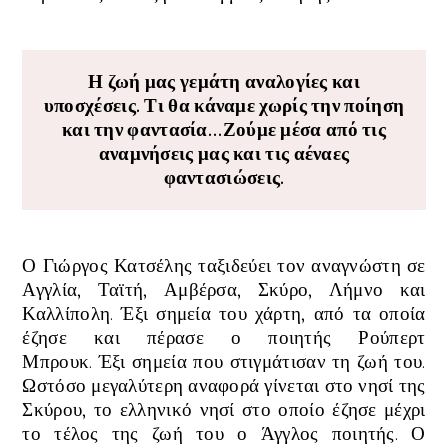
Η ζωή μας γεμάτη αναλογίες και
υποσχέσεις. Τι θα κάναμε χωρίς την ποίηση
και την φαντασία...Ζούμε μέσα από τις
αναμνήσεις μας και τις αέναες
φαντασιώσεις
.
Ο Γιώργος Κατσέλης ταξιδεύει τον αναγνώστη σε
Αγγλία, Ταϊτή, Αμβέρσα, Σκύρο, Λήμνο και
Καλλίπολη. Έξι σημεία του χάρτη, από τα οποία
έζησε και πέρασε ο ποιητής Ρούπερτ
Μπρουκ.
Έξι
σημεία που στιγμάτισαν τη ζωή του.
Ωστόσο μεγαλύτερη αναφορά γίνεται στο νησί της
Σκύρου, το ελληνικό νησί στο οποίο έζησε μέχρι
το τέλος της ζωή του ο Άγγλος ποιητής. Ο