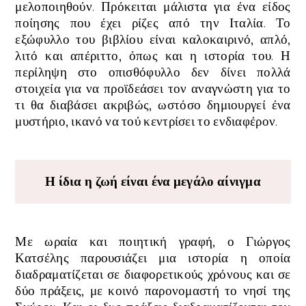
μελοποιηθούν. Πρόκειται μάλιστα για ένα είδος
ποίησης που έχει ρίζες από την Ιταλία. Το
εξώφυλλο του βιβλίου είναι καλοκαιρινό, απλό,
λιτό και απέριττο, όπως και η ιστορία του. Η
περίληψη στο οπισθόφυλλο δεν δίνει πολλά
στοιχεία για να προϊδεάσει τον αναγνώστη για το
τι θα διαβάσει ακριβώς, ωστόσο δημιουργεί ένα
μυστήριο, ικανό να τού κεντρίσει το ενδιαφέρον.
Η ίδια η ζωή είναι ένα μεγάλο αίνιγμα
Με ωραία και ποιητική γραφή, ο Γιώργος
Κατσέλης παρουσιάζει μια ιστορία η οποία
διαδραματίζεται
σε διαφορετικούς χρόνους και
σε
δύο πράξεις, με κοινό παρονομαστή το νησί της