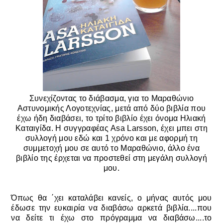
Συνεχίζοντας το διάβασμα, για το Μαραθώνιο
Αστυνομικής Λογοτεχνίας, μετά από δύο βιβλία που
έχω ήδη διαβάσει, το τρίτο βιβλίο έχει όνομα Ηλιακή
Καταιγίδα. Η συγγραφέας Asa Larsson, έχει μπει στη
συλλογή μου εδώ και 1 χρόνο και με αφορμή τη
συμμετοχή μου σε αυτό το Μαραθώνιο, άλλο ένα
βιβλίο της έρχεται να προστεθεί στη μεγάλη συλλογή
μου.
Όπως θα ΄χει καταλάβει κανείς, ο μήνας αυτός μου
έδωσε την ευκαιρία να διαβάσω αρκετά βιβλία....που
να δείτε τι έχω στο πρόγραμμα να διαβάσω....το