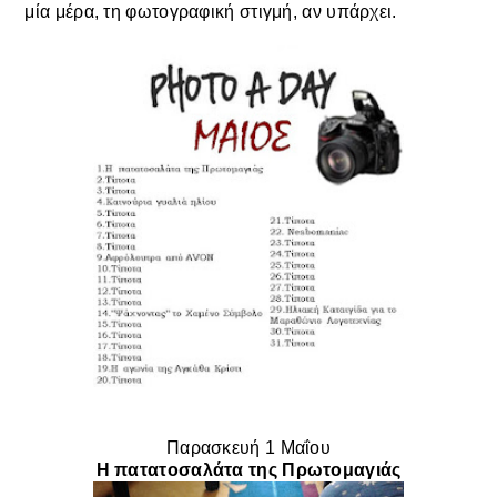
μία μέρα, τη φωτογραφική στιγμή, αν υπάρχει.
Παρασκευή 1 Μαΐου
Η πατατοσαλάτα της Πρωτομαγιάς