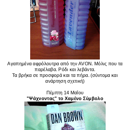
Αγαπημένα αφρόλουτρα από την AVON. Μόλις που τα
παρέλαβα. Ρόδι και λεβάντα.
Τα βρήκα σε προσφορά και τα πήρα. (σύντομα και
ανάρτηση σχετική)
Πέμπτη 1
4 Μαΐου
"Ψάχνοντας" το Χαμένο Σύμβολο