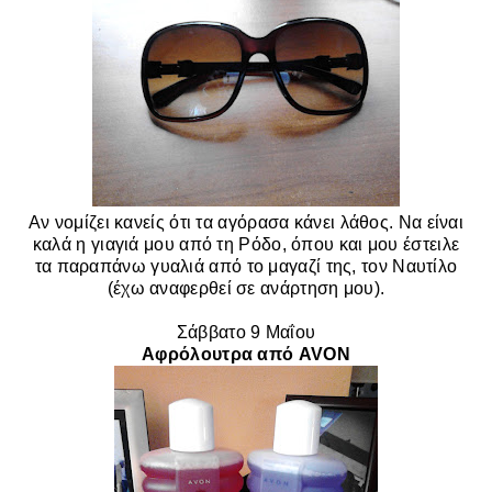
Αν νομίζει κανείς ότι τα αγόρασα κάνει λάθος. Να είναι
καλά η γιαγιά μου από τη Ρόδο, όπου και μου έστειλε
τα παραπάνω γυαλιά από το μαγαζί της, τον Ναυτίλο
(έχω αναφερθεί σε ανάρτηση μου).
Σάββατο
9 Μαΐου
Αφρόλουτρα από AVON