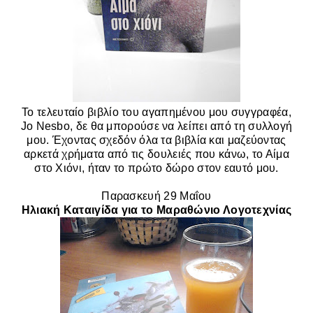
Το τελευταίο βιβλίο του αγαπημένου μου συγγραφέα,
Jo Nesbo, δε θα μπορούσε να λείπει από τη συλλογή
μου. Έχοντας σχεδόν όλα τα βιβλία και μαζεύοντας
αρκετά χρήματα από τις δουλειές που κάνω, το Αίμα
στο Χιόνι, ήταν το πρώτο δώρο στον εαυτό μου.
Παρασκευή 29
Μαΐου
Ηλιακή Καταιγίδα για το Μαραθώνιο Λογοτεχνίας