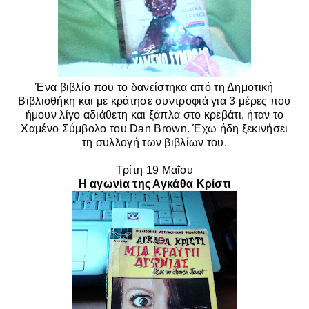
Ένα βιβλίο που το δανείστηκα από τη Δημοτική
Βιβλιοθήκη και με κράτησε συντροφιά για 3 μέρες που
ήμουν λίγο αδιάθετη και ξάπλα στο κρεβάτι, ήταν το
Χαμένο Σύμβολο του Dan Brown. Έχω ήδη ξεκινήσει
τη συλλογή των βιβλίων του.
Τρίτη 19 Μαΐου
Η αγωνία της Αγκάθα Κρίστι