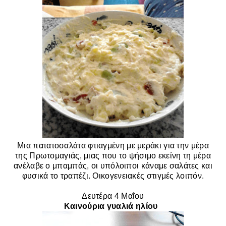
Μια πατατοσαλάτα φτιαγμένη με μεράκι για την μέρα
της Πρωτομαγιάς, μιας που το ψήσιμο εκείνη τη μέρα
ανέλαβε ο μπαμπάς, οι υπόλοιποι κάναμε σαλάτες και
φυσικά το τραπέζι. Οικογενειακές στιγμές λοιπόν.
Δευτέρα 4 Μαΐου
Καινούρια γυαλιά ηλίου