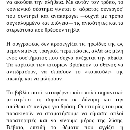
να ακούσει την αλήθεια. Με αυτόν τον τρόπο, το
κοινωνικό σύστημα γίνεται ο "αόρατος συνεργός"
που συντηρεί και αναπαράγει —συχνά με τρόπο
συγκαλυμμένο και υπόγειο— τις ανισότητες και τα
στερεότυπα που θρέφουν τη βία
.
Η συγγραφέας δεν προσεγγίζει τις ηρωίδες της ως
μεμονωμένες τραγικές περιπτώσεις, αλλά ως μέλη
ενός συστήματος που συχνά ανέχεται την αδικία.
Τα κορίτσια των ιστοριών βρίσκουν το σθένος να
αντιδράσουν, να σπάσουν το «κουκούλι» της
σιωπής και να μιλήσουν.
Το βιβλίο αυτό καταφέρνει κάτι πολύ σημαντικό:
μετατρέπει τη συμπόνια σε δύναμη και την
απάθεια σε ανάγκη για δράση. Οι ιστορίες του μας
παρακινούν να σταματήσουμε να είμαστε απλοί
παρατηρητές και να γίνουμε μέρος της λύσης.
Βέβαια, επειδή τα θέματα που αγγίζει η