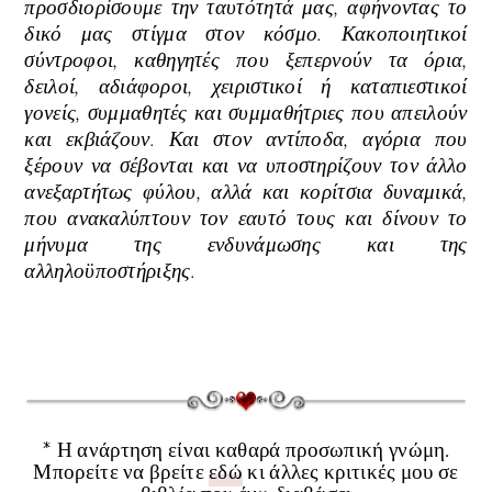
προσδιορίσουμε την ταυτότητά μας, αφήνοντας το
δικό μας στίγμα στον κόσμο. Κακοποιητικοί
σύντροφοι, καθηγητές που ξεπερνούν τα όρια,
δειλοί, αδιάφοροι, χειριστικοί ή καταπιεστικοί
γονείς, συμμαθητές και συμμαθήτριες που απειλούν
και εκβιάζουν. Και στον αντίποδα, αγόρια που
ξέρουν να σέβονται και να υποστηρίζουν τον άλλο
ανεξαρτήτως φύλου, αλλά και κορίτσια δυναμικά,
που ανακαλύπτουν τον εαυτό τους και δίνουν το
μήνυμα της ενδυνάμωσης και της
αλληλοϋποστήριξης.
* Η ανάρτηση είναι καθαρά προσωπική γνώμη.
Μπορείτε να βρείτε
εδώ
κι άλλες κριτικές μου σε