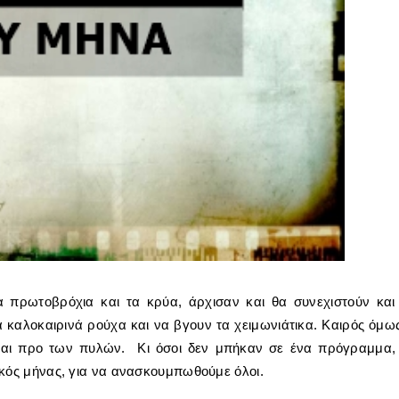
α πρωτοβρόχια και τα κρύα, άρχισαν και θα συνεχιστούν και
 καλοκαιρινά ρούχα και να βγουν τα χειμωνιάτικα. Καιρός όμω
ίναι προ των πυλών. Κι όσοι δεν μπήκαν σε ένα πρόγραμμα,
ικός μήνας, για να ανασκουμπωθούμε όλοι.