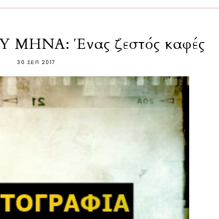
 ΜΗΝΑ: Ένας ζεστός καφές
30 ΣΕΠ 2017