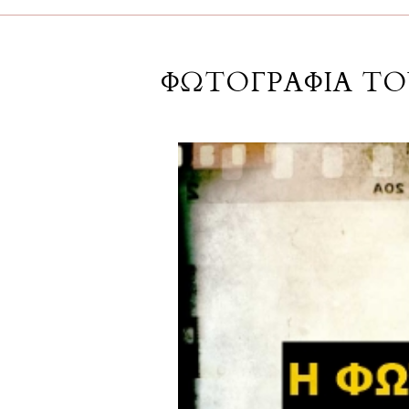
ΦΩΤΟΓΡΑΦΙΑ ΤΟΥ