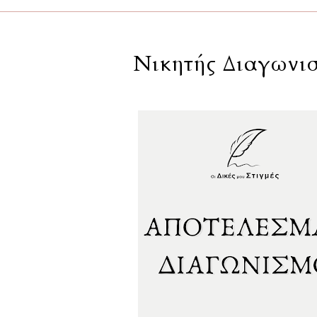
Νικητής Διαγωνισμ