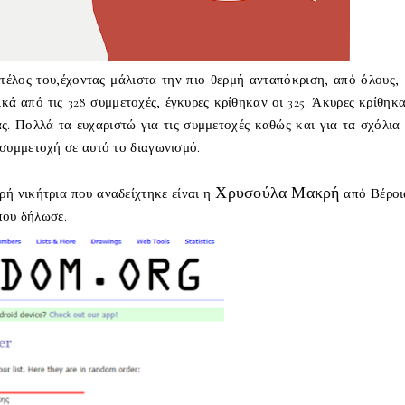
τέλος του,έχοντας μάλιστα την πιο θερμή ανταπόκριση, από όλους, 
κά από τις 328 συμμετοχές, έγκυρες κρίθηκαν οι 325. Άκυρες κρίθηκα
ς. Πολλά τα ευχαριστώ για τις συμμετοχές καθώς και για τα σχόλια 
 συμμετοχή σε αυτό το διαγωνισμό
.
Χρυσούλα Μακρή
ρή νικήτρια που αναδείχτηκε είναι η
από Βέροι
 που δήλωσε.