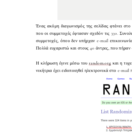
Ένας ακόμη διαγωνισμός της σελίδας φτάνει στο 
που οι συμμετοχές έφτασαν σχεδόν τις 330. Συνολι
συμμετοχές, όπου δεν υπήρχαν e-mail επικοινωνία
Πολλά ευχαριστώ και στους 40 άντρες, που πήραν
Η κλήρωση έγινε μέσω του
random.org
και η τυχε
νικήτρια έχει ειδοποιηθεί ηλεκτρονικά στο e-mail