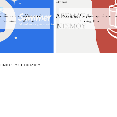
ερδίστε το συλλεκτικό
Νικητής διαγωνισμού για τ
Summer Gift Box
Spring Box
ΔΗΜΟΣΊΕΥΣΗ ΣΧΟΛΊΟΥ