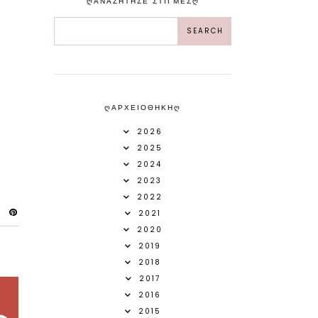
ᲦΑΝΑΖΗΤΗΣΕ ΣΤΙΓΜΕΣᲦ
ᲦΑΡΧΕΙΟΘΗΚΗᲦ
2026
2025
2024
2023
2022
2021
2020
2019
2018
2017
2016
2015