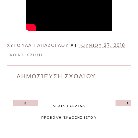
ΧΥΤΟΎΛΑ ΠΑΠΆΖΟΓΛΟΥ
AT
ΙΟΥΝΊΟΥ 27, 2018
ΚΟΙΝΉ ΧΡΉΣΗ
ΔΗΜΟΣΊΕΥΣΗ ΣΧΟΛΊΟΥ
‹
›
ΑΡΧΙΚΉ ΣΕΛΊΔΑ
ΠΡΟΒΟΛΉ ΈΚΔΟΣΗΣ ΙΣΤΟΎ