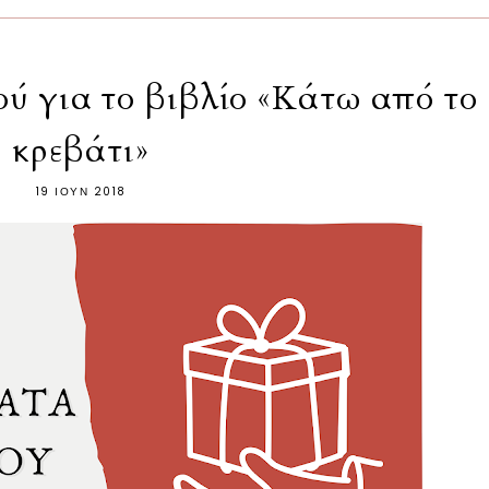
ύ για το βιβλίο «Κάτω από το
κρεβάτι»
19 ΙΟΥΝ 2018