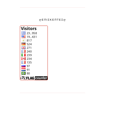
ᲦΕΠΙΣΚΕΠΤΕΣᲦ