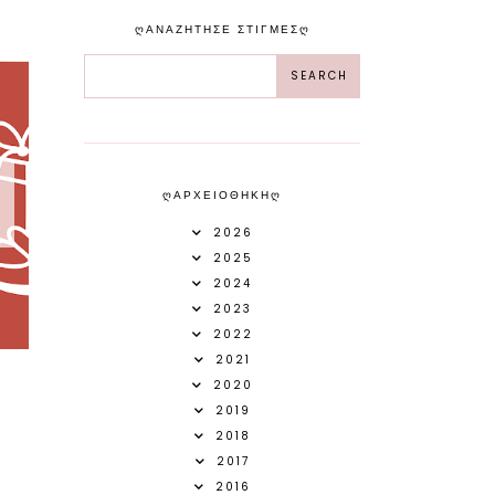
ᲦΑΝΑΖΗΤΗΣΕ ΣΤΙΓΜΕΣᲦ
ᲦΑΡΧΕΙΟΘΗΚΗᲦ
2026
2025
2024
2023
2022
2021
2020
2019
2018
2017
2016