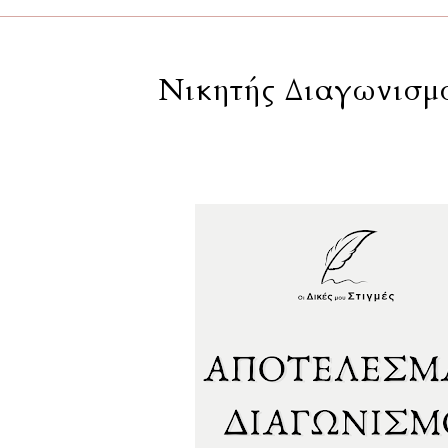
Νικητής Διαγωνισμο