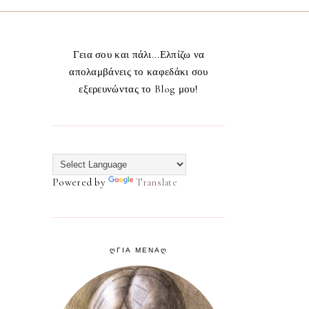
Γεια σου και πάλι...Ελπίζω να
απολαμβάνεις το καφεδάκι σου
εξερευνώντας το Blog μου!
Powered by
Translate
ᲦΓΙΑ ΜΕΝΑᲦ