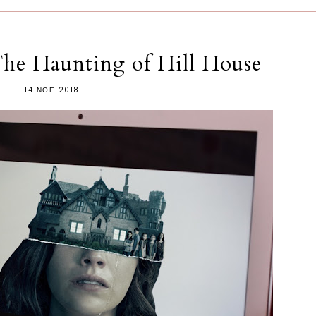
The Haunting of Hill House
14 ΝΟΕ 2018