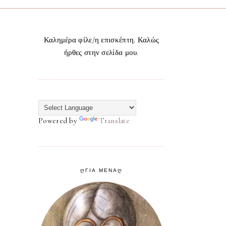
Καλημέρα φίλε/η επισκέπτη. Καλώς
ήρθες στην σελίδα μου.
Powered by
Translate
ᲦΓΙΑ ΜΕΝΑᲦ