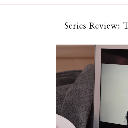
Series Review: 