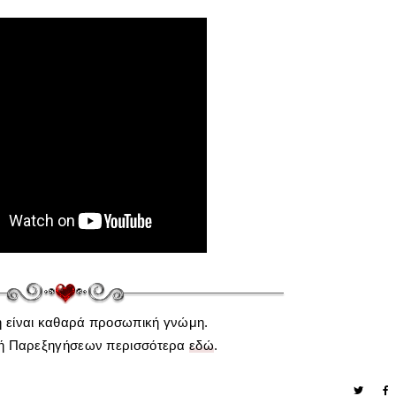
η είναι καθαρά προσωπική γνώμη.
ή Παρεξηγήσεων περισσότερα
εδώ
.